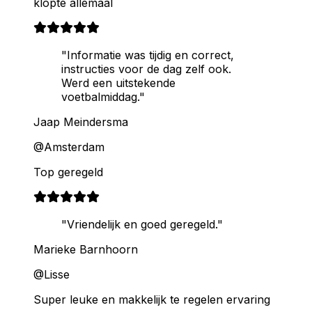
klopte allemaal
"Informatie was tijdig en correct,
instructies voor de dag zelf ook.
Werd een uitstekende
voetbalmiddag."
Jaap Meindersma
@Amsterdam
Top geregeld
"Vriendelijk en goed geregeld."
Marieke Barnhoorn
@Lisse
Super leuke en makkelijk te regelen ervaring