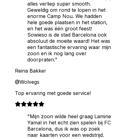
alles verliep super smooth.
Geweldig om rond te lopen in het
enorme Camp Nou. We hadden
hele goede plaatsen in het station,
en het was één groot feest!
Sowieso is de stad Barcelona ook
absoluut de moeite waard! Het was
een fantastische ervaring waar mijn
zoon en ik nog lang over
doorpraten."
Reina Bakker
@Wolvegs
Top ervaring met goede service!
"Mijn zoon wilde heel graag Lamine
Yamal in het echt zien spelen bij FC
Barcelona, dus ik was op zoek
naar kaarten voor een wedstrijd.