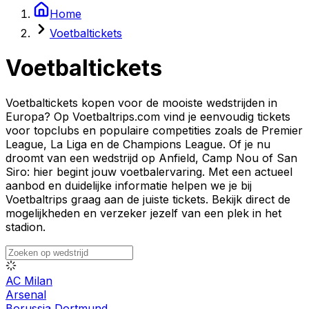
Home
Voetbaltickets
Voetbaltickets
Voetbaltickets kopen voor de mooiste wedstrijden in
Europa? Op Voetbaltrips.com vind je eenvoudig tickets
voor topclubs en populaire competities zoals de Premier
League, La Liga en de Champions League. Of je nu
droomt van een wedstrijd op Anfield, Camp Nou of San
Siro: hier begint jouw voetbalervaring. Met een actueel
aanbod en duidelijke informatie helpen we je bij
Voetbaltrips graag aan de juiste tickets. Bekijk direct de
mogelijkheden en verzeker jezelf van een plek in het
stadion.
AC Milan
Arsenal
Borussia Dortmund