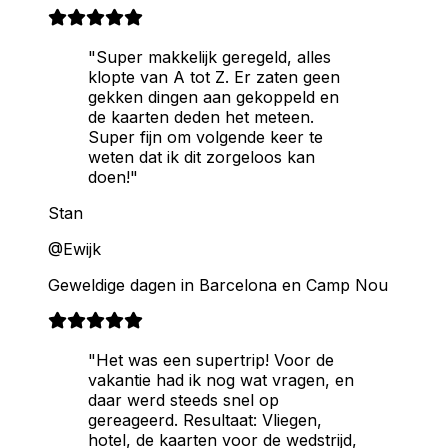
"Super makkelijk geregeld, alles
klopte van A tot Z. Er zaten geen
gekken dingen aan gekoppeld en
de kaarten deden het meteen.
Super fijn om volgende keer te
weten dat ik dit zorgeloos kan
doen!"
Stan
@Ewijk
Geweldige dagen in Barcelona en Camp Nou
"Het was een supertrip! Voor de
vakantie had ik nog wat vragen, en
daar werd steeds snel op
gereageerd. Resultaat: Vliegen,
hotel, de kaarten voor de wedstrijd,