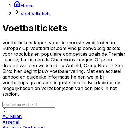
Home
Voetbaltickets
Voetbaltickets
Voetbaltickets kopen voor de mooiste wedstrijden in
Europa? Op Voetbaltrips.com vind je eenvoudig tickets
voor topclubs en populaire competities zoals de Premier
League, La Liga en de Champions League. Of je nu
droomt van een wedstrijd op Anfield, Camp Nou of San
Siro: hier begint jouw voetbalervaring. Met een actueel
aanbod en duidelijke informatie helpen we je bij
Voetbaltrips graag aan de juiste tickets. Bekijk direct de
mogelijkheden en verzeker jezelf van een plek in het
stadion.
AC Milan
Arsenal
Borussia Dortmund