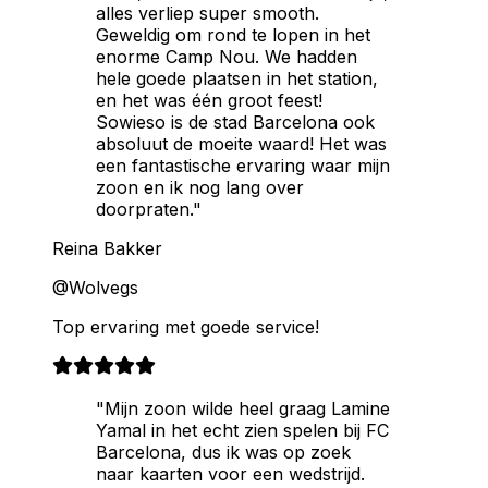
alles verliep super smooth.
Geweldig om rond te lopen in het
enorme Camp Nou. We hadden
hele goede plaatsen in het station,
en het was één groot feest!
Sowieso is de stad Barcelona ook
absoluut de moeite waard! Het was
een fantastische ervaring waar mijn
zoon en ik nog lang over
doorpraten."
Reina Bakker
@Wolvegs
Top ervaring met goede service!
"Mijn zoon wilde heel graag Lamine
Yamal in het echt zien spelen bij FC
Barcelona, dus ik was op zoek
naar kaarten voor een wedstrijd.