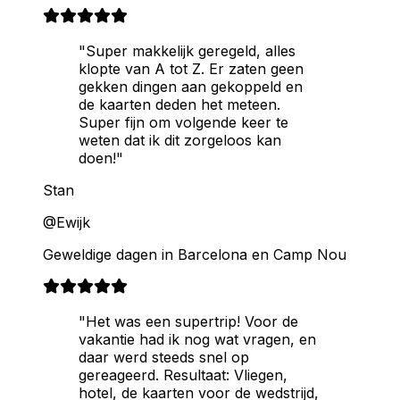
"Super makkelijk geregeld, alles
klopte van A tot Z. Er zaten geen
gekken dingen aan gekoppeld en
de kaarten deden het meteen.
Super fijn om volgende keer te
weten dat ik dit zorgeloos kan
doen!"
Stan
@Ewijk
Geweldige dagen in Barcelona en Camp Nou
"Het was een supertrip! Voor de
vakantie had ik nog wat vragen, en
daar werd steeds snel op
gereageerd. Resultaat: Vliegen,
hotel, de kaarten voor de wedstrijd,