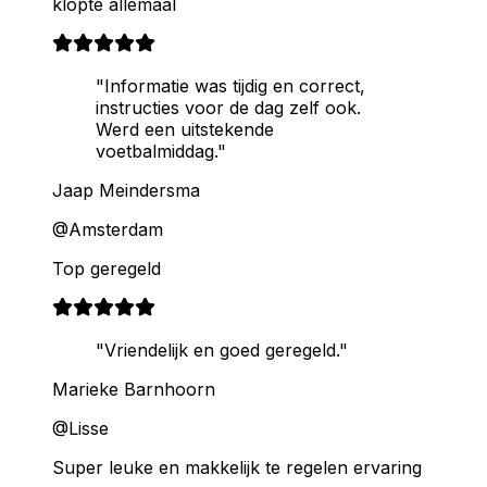
klopte allemaal
"Informatie was tijdig en correct,
instructies voor de dag zelf ook.
Werd een uitstekende
voetbalmiddag."
Jaap Meindersma
@Amsterdam
Top geregeld
"Vriendelijk en goed geregeld."
Marieke Barnhoorn
@Lisse
Super leuke en makkelijk te regelen ervaring