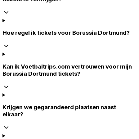
Hoe regel ik tickets voor Borussia Dortmund?
Kan ik Voetbaltrips.com vertrouwen voor mijn
Borussia Dortmund tickets?
Krijgen we gegarandeerd plaatsen naast
elkaar?