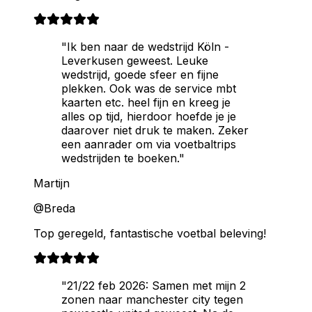
"Ik ben naar de wedstrijd Köln -
Leverkusen geweest. Leuke
wedstrijd, goede sfeer en fijne
plekken. Ook was de service mbt
kaarten etc. heel fijn en kreeg je
alles op tijd, hierdoor hoefde je je
daarover niet druk te maken. Zeker
een aanrader om via voetbaltrips
wedstrijden te boeken."
Martijn
@Breda
Top geregeld, fantastische voetbal beleving!
"21/22 feb 2026: Samen met mijn 2
zonen naar manchester city tegen