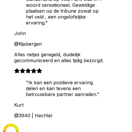
woord sensationeel. Geweldige
plaatsen op de tribune zowat op
het veld , een ongelofelijke
ervaring."
John
@Rijsbergen
Alles netjes geregeld, duidelijk
gecommuniceerd en alles tijdig bezorgd.
"Ik kan een positieve ervaring
delen en kan tevens een
betrouwbare partner aanraden."
Kurt
@3940 | Hechtel