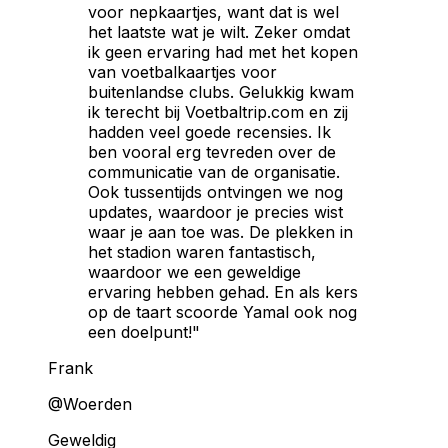
voor nepkaartjes, want dat is wel
het laatste wat je wilt. Zeker omdat
ik geen ervaring had met het kopen
van voetbalkaartjes voor
buitenlandse clubs. Gelukkig kwam
ik terecht bij Voetbaltrip.com en zij
hadden veel goede recensies. Ik
ben vooral erg tevreden over de
communicatie van de organisatie.
Ook tussentijds ontvingen we nog
updates, waardoor je precies wist
waar je aan toe was. De plekken in
het stadion waren fantastisch,
waardoor we een geweldige
ervaring hebben gehad. En als kers
op de taart scoorde Yamal ook nog
een doelpunt!"
Frank
@Woerden
Geweldig