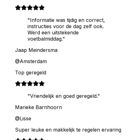
"Informatie was tijdig en correct,
instructies voor de dag zelf ook.
Werd een uitstekende
voetbalmiddag."
Jaap Meindersma
@Amsterdam
Top geregeld
"Vriendelijk en goed geregeld."
Marieke Barnhoorn
@Lisse
Super leuke en makkelijk te regelen ervaring