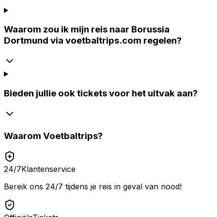
Waarom zou ik mijn reis naar Borussia
Dortmund via voetbaltrips.com regelen?
Bieden jullie ook tickets voor het uitvak aan?
Waarom
Voetbaltrips
?
24/7
Klantenservice
Bereik ons 24/7 tijdens je reis in geval van nood!