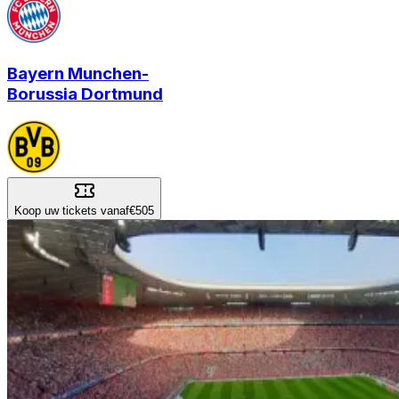
Bayern Munchen
-
Borussia Dortmund
Koop uw tickets vanaf
€505