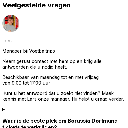
Veelgestelde vragen
Lars
Manager bij Voetbaltrips
Neem gerust contact met hem op en krijg alle
antwoorden die u nodig heeft.
Beschikbaar van maandag tot en met vrijdag
van 9.00 tot 17.00 uur
Kunt u het antwoord dat u zoekt niet vinden? Maak
kennis met
Lars
onze manager. Hij helpt u graag verder.
Waar is de beste plek om Borussia Dortmund
tickets te verkrijgen?