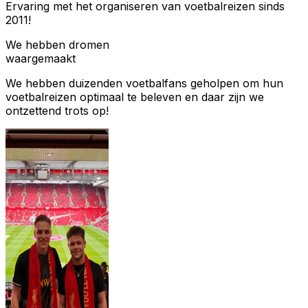
Ervaring met het organiseren van voetbalreizen sinds
2011!
We hebben dromen
waargemaakt
We hebben duizenden voetbalfans geholpen om hun
voetbalreizen optimaal te beleven en daar zijn we
ontzettend trots op!