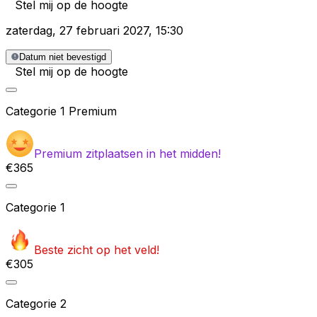
Stel mij op de hoogte
zaterdag
,
27 februari 2027
,
15:30
Datum niet bevestigd
Stel mij op de hoogte
Categorie
1 Premium
Premium zitplaatsen in het midden!
€365
Categorie
1
Beste zicht op het veld!
€305
Categorie
2