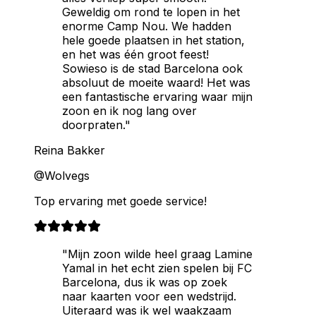
Geweldig om rond te lopen in het
enorme Camp Nou. We hadden
hele goede plaatsen in het station,
en het was één groot feest!
Sowieso is de stad Barcelona ook
absoluut de moeite waard! Het was
een fantastische ervaring waar mijn
zoon en ik nog lang over
doorpraten."
Reina Bakker
@Wolvegs
Top ervaring met goede service!
"Mijn zoon wilde heel graag Lamine
Yamal in het echt zien spelen bij FC
Barcelona, dus ik was op zoek
naar kaarten voor een wedstrijd.
Uiteraard was ik wel waakzaam