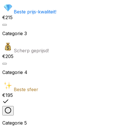
Beste prijs-kwaliteit!
€215
Categorie
3
Scherp geprijsd!
€205
Categorie
4
Beste sfeer
€195
Categorie
5