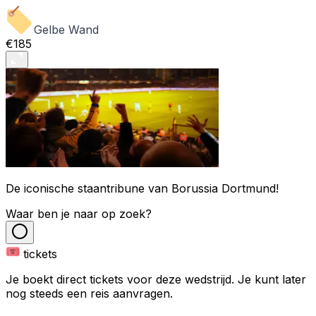
Gelbe Wand
€185
De iconische staantribune van Borussia Dortmund!
Waar ben je naar op zoek?
tickets
Je boekt direct tickets voor deze wedstrijd. Je kunt later
nog steeds een reis aanvragen.