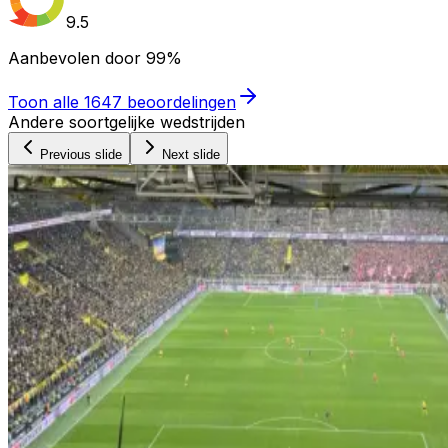
9.5
Aanbevolen door
99%
Toon alle
1647
beoordelingen
Andere soortgelijke wedstrijden
Previous slide
Next slide