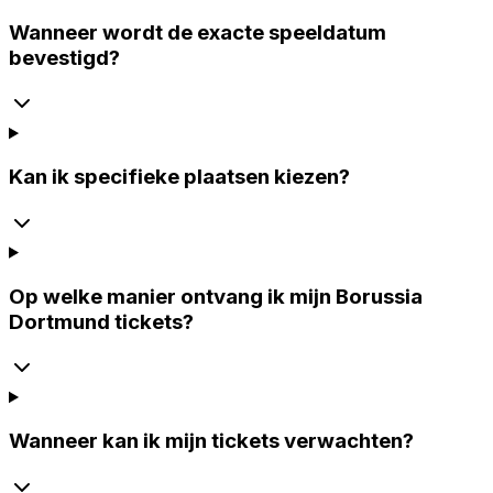
Wanneer wordt de exacte speeldatum
bevestigd?
Kan ik specifieke plaatsen kiezen?
Op welke manier ontvang ik mijn Borussia
Dortmund tickets?
Wanneer kan ik mijn tickets verwachten?