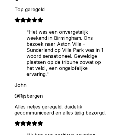
Top geregeld
"Het was een onvergetelijk
weekend in Birmingham. Ons
bezoek naar Aston Villa -
Sunderland op Villa Park was in 1
woord sensationeel. Geweldige
plaatsen op de tribune zowat op
het veld , een ongelofelijke
ervaring."
John
@Rijsbergen
Alles netjes geregeld, duidelijk
gecommuniceerd en alles tijdig bezorgd.