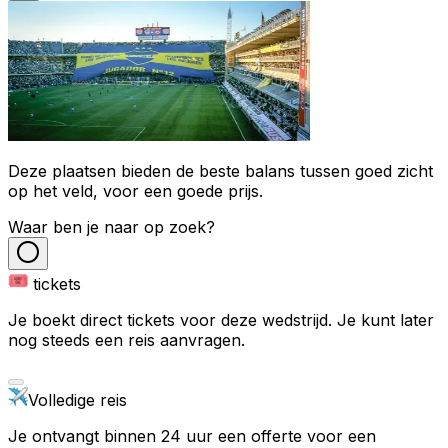
Deze plaatsen bieden de beste balans tussen goed zicht
op het veld, voor een goede prijs.
Waar ben je naar op zoek?
tickets
Je boekt direct tickets voor deze wedstrijd. Je kunt later
nog steeds een reis aanvragen.
Volledige reis
Je ontvangt binnen 24 uur een offerte voor een