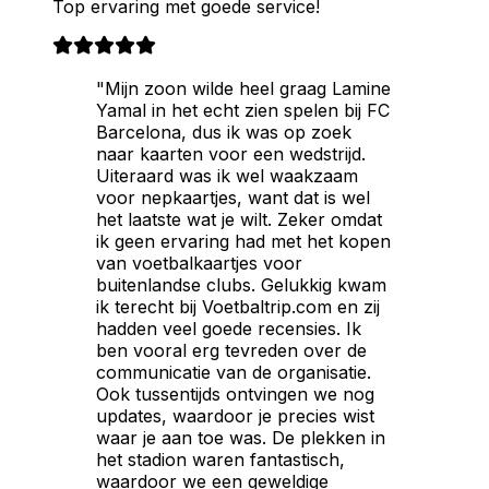
Top ervaring met goede service!
"Mijn zoon wilde heel graag Lamine
Yamal in het echt zien spelen bij FC
Barcelona, dus ik was op zoek
naar kaarten voor een wedstrijd.
Uiteraard was ik wel waakzaam
voor nepkaartjes, want dat is wel
het laatste wat je wilt. Zeker omdat
ik geen ervaring had met het kopen
van voetbalkaartjes voor
buitenlandse clubs. Gelukkig kwam
ik terecht bij Voetbaltrip.com en zij
hadden veel goede recensies. Ik
ben vooral erg tevreden over de
communicatie van de organisatie.
Ook tussentijds ontvingen we nog
updates, waardoor je precies wist
waar je aan toe was. De plekken in
het stadion waren fantastisch,
waardoor we een geweldige