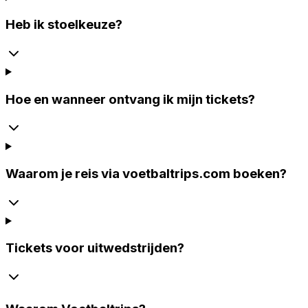
Heb ik stoelkeuze?
Hoe en wanneer ontvang ik mijn tickets?
Waarom je reis via voetbaltrips.com boeken?
Tickets voor uitwedstrijden?