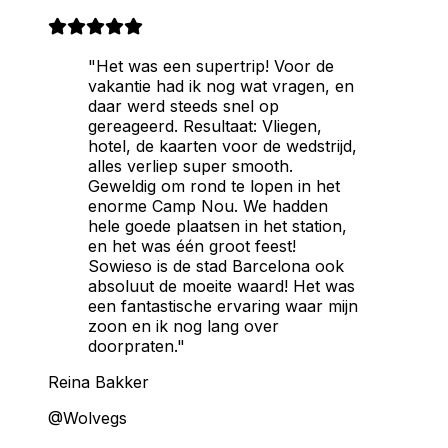
"Het was een supertrip! Voor de
vakantie had ik nog wat vragen, en
daar werd steeds snel op
gereageerd. Resultaat: Vliegen,
hotel, de kaarten voor de wedstrijd,
alles verliep super smooth.
Geweldig om rond te lopen in het
enorme Camp Nou. We hadden
hele goede plaatsen in het station,
en het was één groot feest!
Sowieso is de stad Barcelona ook
absoluut de moeite waard! Het was
een fantastische ervaring waar mijn
zoon en ik nog lang over
doorpraten."
Reina Bakker
@Wolvegs