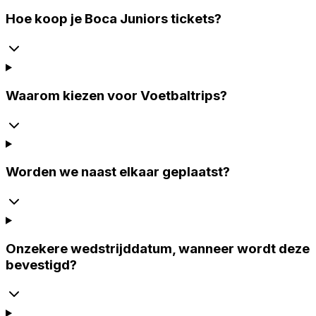
Hoe koop je Boca Juniors tickets?
Waarom kiezen voor Voetbaltrips?
Worden we naast elkaar geplaatst?
Onzekere wedstrijddatum, wanneer wordt deze
bevestigd?