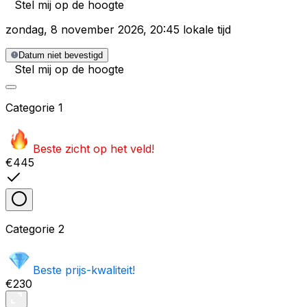
Stel mij op de hoogte
zondag
,
8 november 2026
,
20:45 lokale tijd
Datum niet bevestigd
Stel mij op de hoogte
Categorie
1
Beste zicht op het veld!
€445
Categorie
2
Beste prijs-kwaliteit!
€230