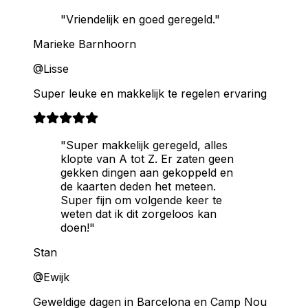
"Vriendelijk en goed geregeld."
Marieke Barnhoorn
@Lisse
Super leuke en makkelijk te regelen ervaring
"Super makkelijk geregeld, alles
klopte van A tot Z. Er zaten geen
gekken dingen aan gekoppeld en
de kaarten deden het meteen.
Super fijn om volgende keer te
weten dat ik dit zorgeloos kan
doen!"
Stan
@Ewijk
Geweldige dagen in Barcelona en Camp Nou