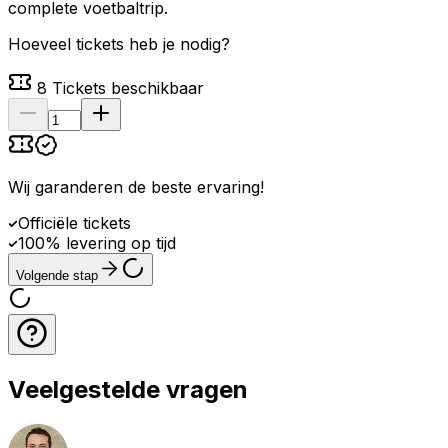
complete voetbaltrip.
Hoeveel tickets heb je nodig?
8
Tickets beschikbaar
Wij garanderen de beste ervaring
!
Officiële tickets
100% levering op tijd
Volgende stap
Veelgestelde vragen