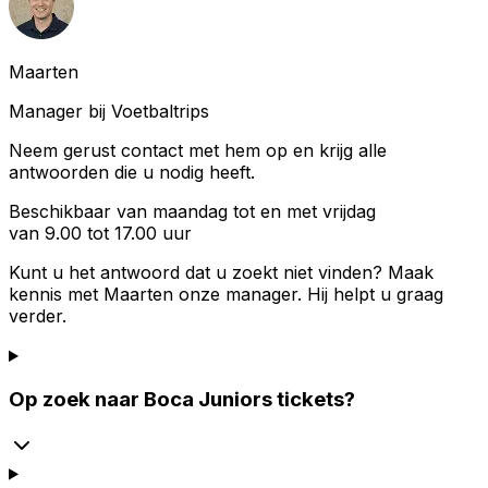
Maarten
Manager bij Voetbaltrips
Neem gerust contact met hem op en krijg alle
antwoorden die u nodig heeft.
Beschikbaar van maandag tot en met vrijdag
van 9.00 tot 17.00 uur
Kunt u het antwoord dat u zoekt niet vinden? Maak
kennis met
Maarten
onze manager. Hij helpt u graag
verder.
Op zoek naar Boca Juniors tickets?